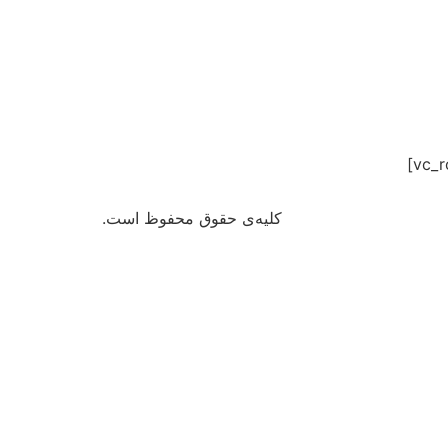
کلیه‌ی حقوق محفوظ است.